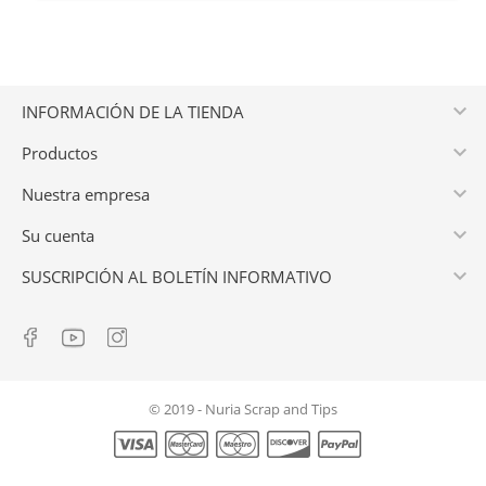

INFORMACIÓN DE LA TIENDA

Productos

Nuestra empresa

Su cuenta

SUSCRIPCIÓN AL BOLETÍN INFORMATIVO
© 2019 - Nuria Scrap and Tips