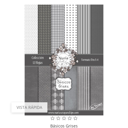
VISTA RÁPIDA
Básicos Grises