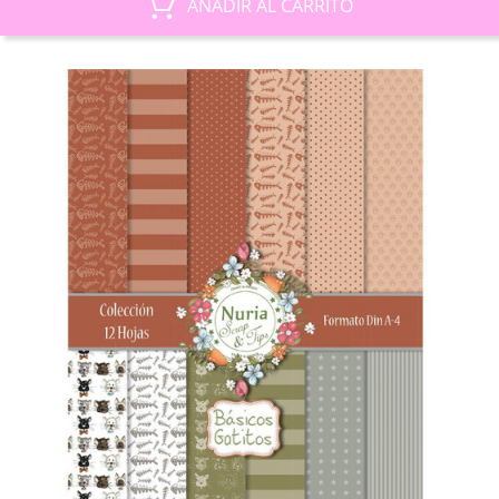
AÑADIR AL CARRITO