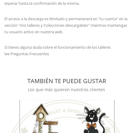
esperar hasta la confirmación de la misma.
El acceso a la descarga es ilimitado y permanecerá en "tu cuenta" en la
sección "mis talleres y Colecciones descargables" mientras mantengas
tu usuario activo en nuestra web.
Si tienes alguna duda sobre el funcionamiento de los talleres
lee
Preguntas Frecuentes
TAMBIÉN TE PUEDE GUSTAR
Los que más quieren nuestros clientes