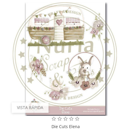
VISTA RÁPIDA
Die Cuts Elena