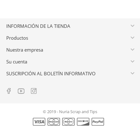

INFORMACIÓN DE LA TIENDA

Productos

Nuestra empresa

Su cuenta

SUSCRIPCIÓN AL BOLETÍN INFORMATIVO
© 2019 - Nuria Scrap and Tips