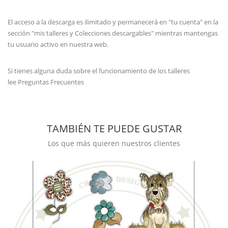
El acceso a la descarga es ilimitado y permanecerá en "tu cuenta" en la
sección "mis talleres y Colecciones descargables" mientras mantengas
tu usuario activo en nuestra web.
Si tienes alguna duda sobre el funcionamiento de los talleres
lee
Preguntas Frecuentes
TAMBIÉN TE PUEDE GUSTAR
Los que más quieren nuestros clientes