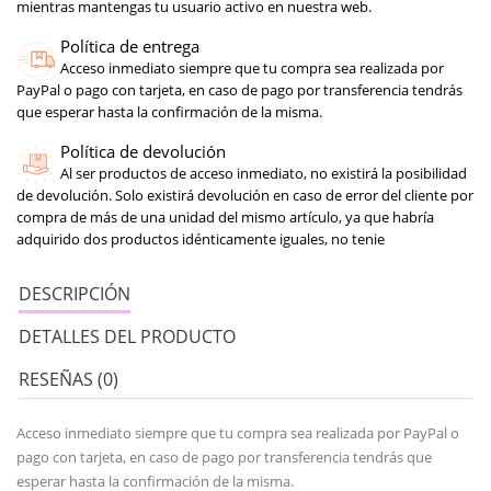
mientras mantengas tu usuario activo en nuestra web.
Política de entrega
Acceso inmediato siempre que tu compra sea realizada por
PayPal o pago con tarjeta, en caso de pago por transferencia tendrás
que esperar hasta la confirmación de la misma.
Política de devolución
Al ser productos de acceso inmediato, no existirá la posibilidad
de devolución. Solo existirá devolución en caso de error del cliente por
compra de más de una unidad del mismo artículo, ya que habría
adquirido dos productos idénticamente iguales, no tenie
DESCRIPCIÓN
DETALLES DEL PRODUCTO
RESEÑAS (0)
Acceso inmediato siempre que tu compra sea realizada por PayPal o
pago con tarjeta, en caso de pago por transferencia tendrás que
esperar hasta la confirmación de la misma.