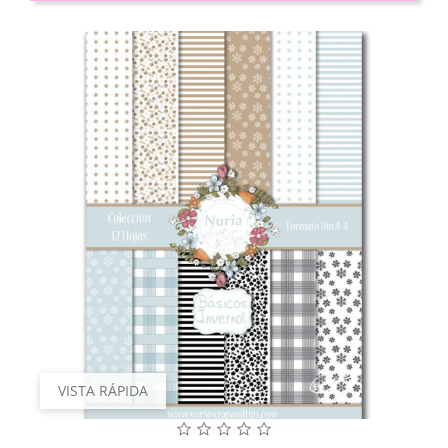
VISTA RÁPIDA