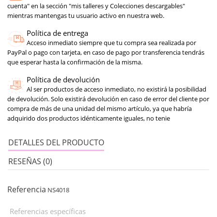
cuenta" en la sección "mis talleres y Colecciones descargables"
mientras mantengas tu usuario activo en nuestra web.
Política de entrega
Acceso inmediato siempre que tu compra sea realizada por
PayPal o pago con tarjeta, en caso de pago por transferencia tendrás
que esperar hasta la confirmación de la misma.
Política de devolución
Al ser productos de acceso inmediato, no existirá la posibilidad
de devolución. Solo existirá devolución en caso de error del cliente por
compra de más de una unidad del mismo artículo, ya que habría
adquirido dos productos idénticamente iguales, no tenie
DETALLES DEL PRODUCTO
RESEÑAS (0)
Referencia
NS4018
Referencias específicas