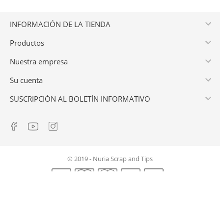

INFORMACIÓN DE LA TIENDA

Productos

Nuestra empresa

Su cuenta

SUSCRIPCIÓN AL BOLETÍN INFORMATIVO
© 2019 - Nuria Scrap and Tips