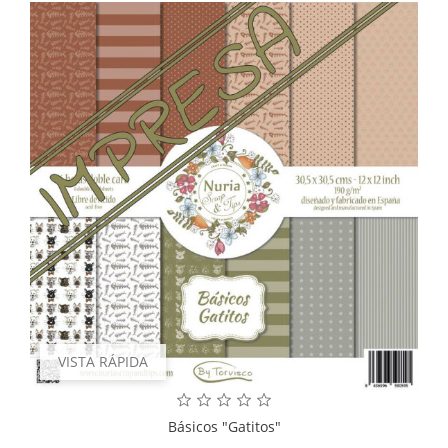
VISTA RÁPIDA
Básicos "Gatitos"