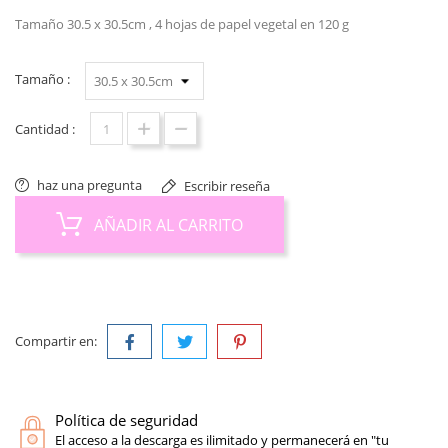
Tamaño 30.5 x 30.5cm , 4 hojas de papel vegetal en 120 g
Tamaño :
Cantidad :
haz una pregunta
Escribir reseña
AÑADIR AL CARRITO
Compartir en:
Política de seguridad
El acceso a la descarga es ilimitado y permanecerá en "tu