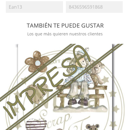
Ean13
8436596591868
TAMBIÉN TE PUEDE GUSTAR
Los que más quieren nuestros clientes