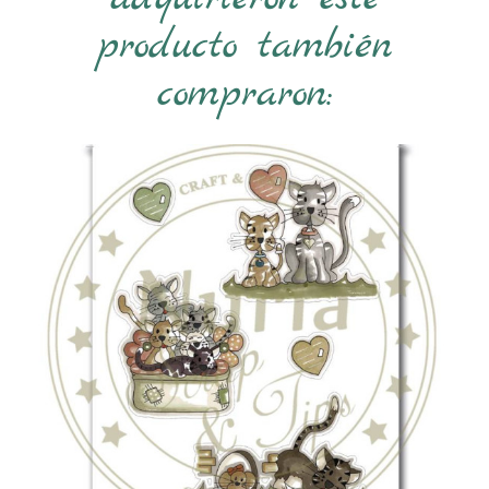
producto también
compraron: