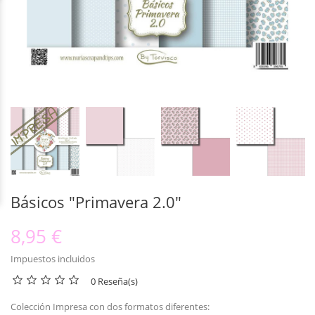
Básicos "Primavera 2.0"
8,95 €
Impuestos incluidos
0 Reseña(s)
Colección Impresa con dos formatos diferentes: