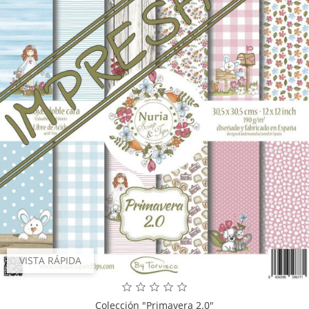
VISTA RÁPIDA
Colección "Primavera 2.0"