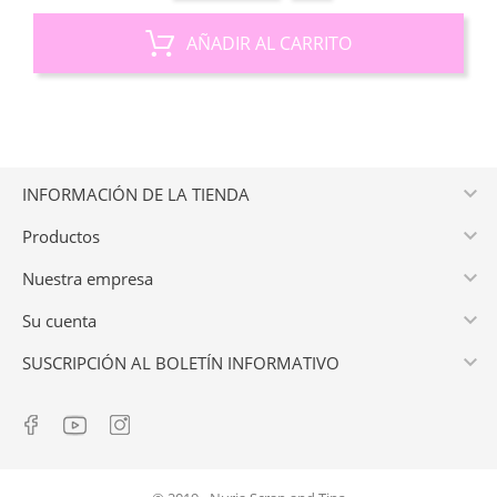
AÑADIR AL CARRITO

INFORMACIÓN DE LA TIENDA

Productos

Nuestra empresa

Su cuenta

SUSCRIPCIÓN AL BOLETÍN INFORMATIVO