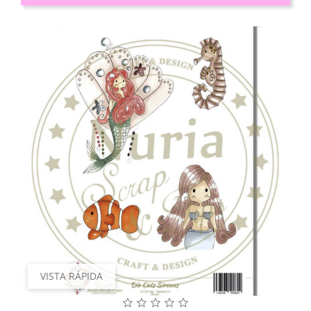
VISTA RÁPIDA