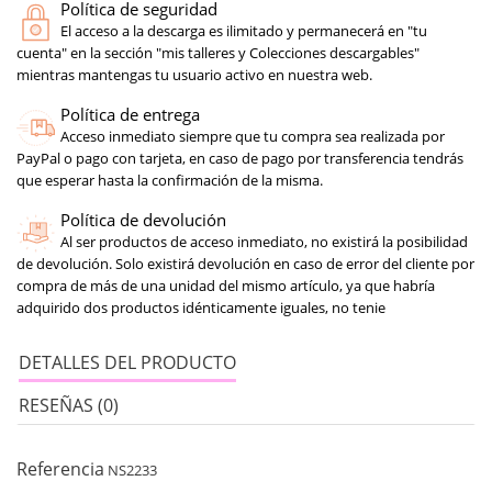
Política de seguridad
El acceso a la descarga es ilimitado y permanecerá en "tu
cuenta" en la sección "mis talleres y Colecciones descargables"
mientras mantengas tu usuario activo en nuestra web.
Política de entrega
Acceso inmediato siempre que tu compra sea realizada por
PayPal o pago con tarjeta, en caso de pago por transferencia tendrás
que esperar hasta la confirmación de la misma.
Política de devolución
Al ser productos de acceso inmediato, no existirá la posibilidad
de devolución. Solo existirá devolución en caso de error del cliente por
compra de más de una unidad del mismo artículo, ya que habría
adquirido dos productos idénticamente iguales, no tenie
DETALLES DEL PRODUCTO
RESEÑAS (0)
Referencia
NS2233