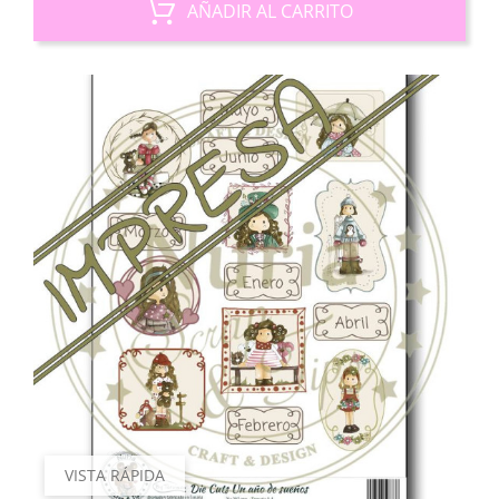
AÑADIR AL CARRITO
VISTA RÁPIDA