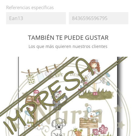
Referencias específicas
Ean13
8436596596795
TAMBIÉN TE PUEDE GUSTAR
Los que más quieren nuestros clientes