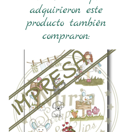
adquirieron este
producto también
compraron: