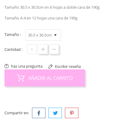
Tamaño 30.5 x 30.5cm en 6 hojas a doble cara de 190g
Tamaño A-4 en 12 hojas una cara de 190g
Tamaño :
Cantidad :
haz una pregunta
Escribir reseña
AÑADIR AL CARRITO
Compartir en: