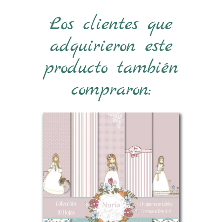
Los clientes que
adquirieron este
producto también
compraron: