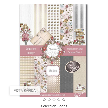
VISTA RÁPIDA
Colección Bodas