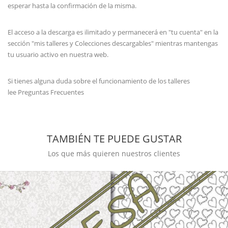
esperar hasta la confirmación de la misma.
El acceso a la descarga es ilimitado y permanecerá en "tu cuenta" en la
sección "mis talleres y Colecciones descargables" mientras mantengas
tu usuario activo en nuestra web.
Si tienes alguna duda sobre el funcionamiento de los talleres
lee
Preguntas Frecuentes
TAMBIÉN TE PUEDE GUSTAR
Los que más quieren nuestros clientes