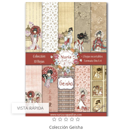
VISTA RÁPIDA
Colección Geisha