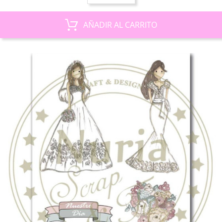
AÑADIR AL CARRITO