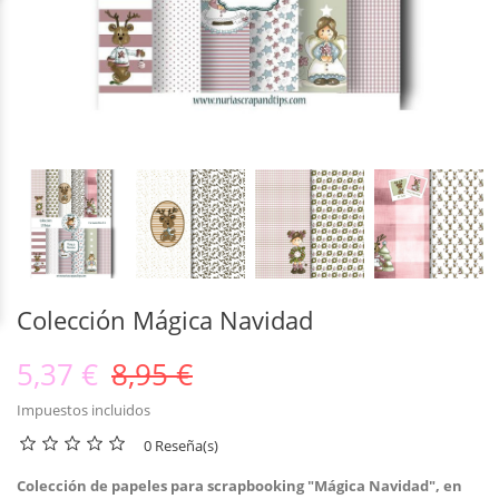
Colección Mágica Navidad
5,37 €
8,95 €
Impuestos incluidos
0 Reseña(s)
Colección de papeles para scrapbooking "Mágica Navidad", en