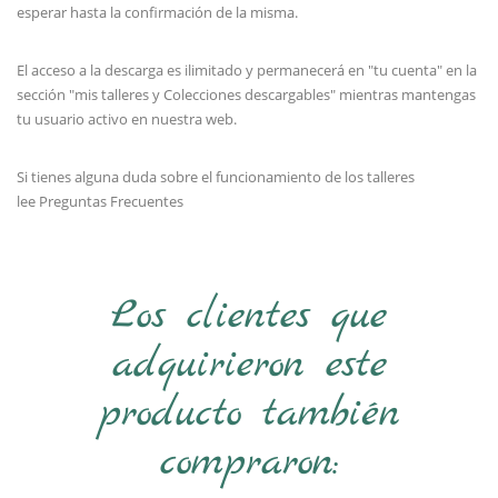
esperar hasta la confirmación de la misma.
El acceso a la descarga es ilimitado y permanecerá en "tu cuenta" en la
sección "mis talleres y Colecciones descargables" mientras mantengas
tu usuario activo en nuestra web.
Si tienes alguna duda sobre el funcionamiento de los talleres
lee
Preguntas Frecuentes
Los clientes que
adquirieron este
producto también
compraron: