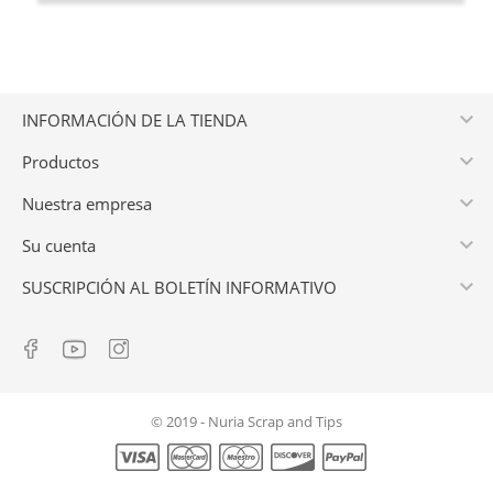

INFORMACIÓN DE LA TIENDA

Productos

Nuestra empresa

Su cuenta

SUSCRIPCIÓN AL BOLETÍN INFORMATIVO
© 2019 - Nuria Scrap and Tips