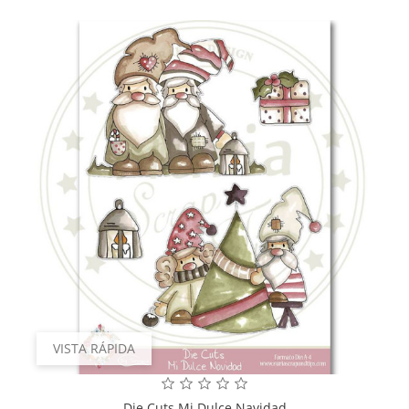
VISTA RÁPIDA
Die Cuts Mi Dulce Navidad