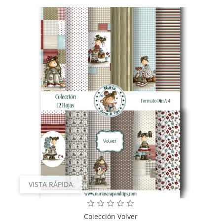
VISTA RÁPIDA
Colección Volver